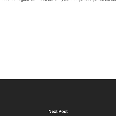
Next Post