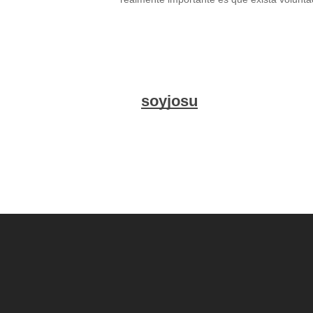
soyjosu