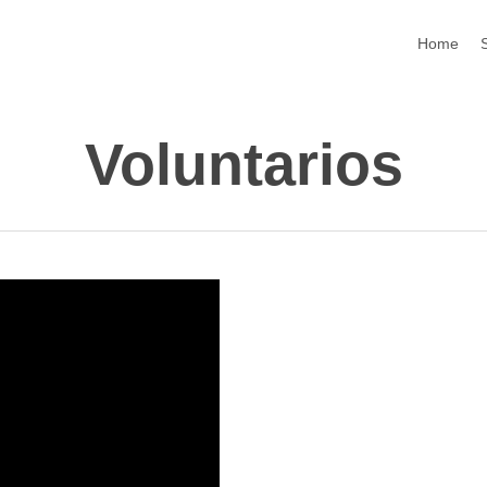
Home
Voluntarios