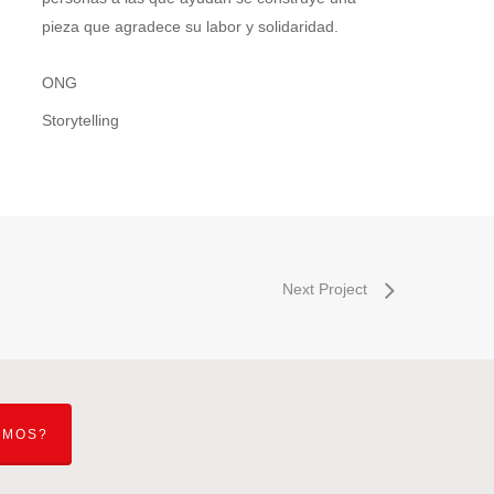
pieza que agradece su labor y solidaridad.
ONG
Storytelling
Next Project
EMOS?