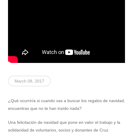
March 08, 2017
¿Qué ocurriría si cuando vas a buscar los regalos de navidad,
encuentras que no te han traído nada?
Una felicitación de navidad que pone en valor el trabajo y la
solidaridad de voluntarios, socios y donantes de Cruz