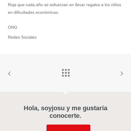
Roja que cada año se esfuerzan en llevar regalos a los niños
en dificultades económicas.
ONG
Redes Sociales
Hola, soyjosu y me gustaría
conocerte.