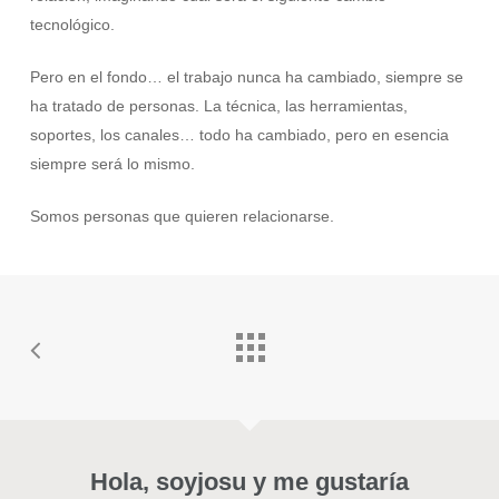
tecnológico.
Pero en el fondo… el trabajo nunca ha cambiado, siempre se
ha tratado de personas. La técnica, las herramientas,
soportes, los canales… todo ha cambiado, pero en esencia
siempre será lo mismo.
Somos personas que quieren relacionarse.
Hola, soyjosu y me gustaría